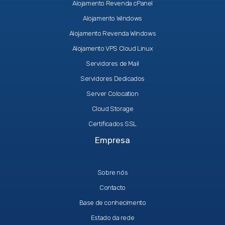
Alojamento Revenda cPanel
Alojamento Windows
Alojamento Revenda Windows
Alojamento VPS Cloud Linux
Servidores de Mail
Servidores Dedicados
Server Colocation
Cloud Storage
Certificados SSL
Empresa
Sobre nós
Contacto
Base de conhecimento
Estado da rede