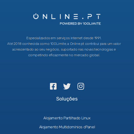
Especializados em serviços internet desde 1991.
Até 2018 conhecida como 100Limite, a Online.pt contribui para um valor
acrescentado ao seu negócio, suportado nas novas tecnologias e
competindo eficazmente no mercado global.
Soluções
Alojamento Partilhado Linux
Alojamento Multidomínios cPanel