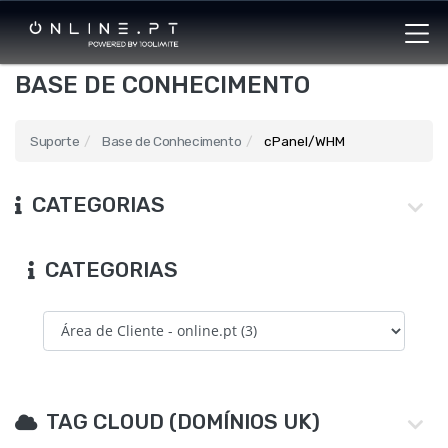
BASE DE CONHECIMENTO
Suporte
Base de Conhecimento
cPanel/WHM
CATEGORIAS
CATEGORIAS
TAG CLOUD (DOMÍNIOS UK)