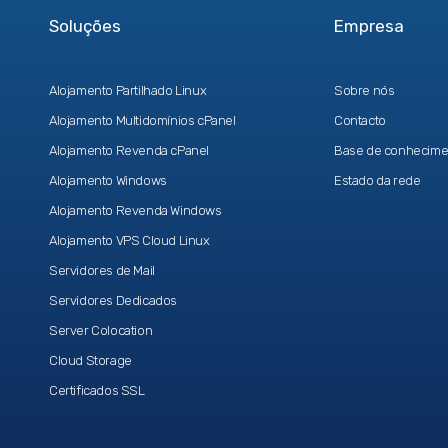
Soluções
Empresa
Alojamento Partilhado Linux
Sobre nós
Alojamento Multidomínios cPanel
Contacto
Alojamento Revenda cPanel
Base de conhecime
Alojamento Windows
Estado da rede
Alojamento Revenda Windows
Alojamento VPS Cloud Linux
Servidores de Mail
Servidores Dedicados
Server Colocation
Cloud Storage
Certificados SSL