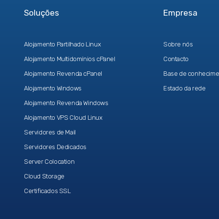
Soluções
Empresa
Alojamento Partilhado Linux
Sobre nós
Alojamento Multidomínios cPanel
Contacto
Alojamento Revenda cPanel
Base de conhecime
Alojamento Windows
Estado da rede
Alojamento Revenda Windows
Alojamento VPS Cloud Linux
Servidores de Mail
Servidores Dedicados
Server Colocation
Cloud Storage
Certificados SSL