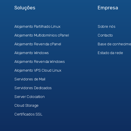
Soluções
Empresa
Alojamento Partilhado Linux
Sobre nós
Alojamento Multidomínios cPanel
Contacto
Alojamento Revenda cPanel
Base de conhecime
Alojamento Windows
Estado da rede
Alojamento Revenda Windows
Alojamento VPS Cloud Linux
Servidores de Mail
Servidores Dedicados
Server Colocation
Cloud Storage
Certificados SSL