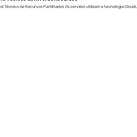
r Técnico de Recursos Partilhados Os servidor utilizam a tecnologia CloudLi