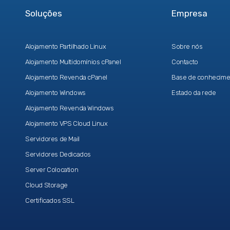
Soluções
Empresa
Alojamento Partilhado Linux
Sobre nós
Alojamento Multidomínios cPanel
Contacto
Alojamento Revenda cPanel
Base de conhecime
Alojamento Windows
Estado da rede
Alojamento Revenda Windows
Alojamento VPS Cloud Linux
Servidores de Mail
Servidores Dedicados
Server Colocation
Cloud Storage
Certificados SSL