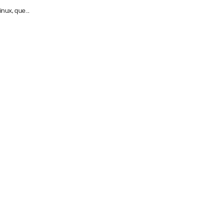
nux, que...