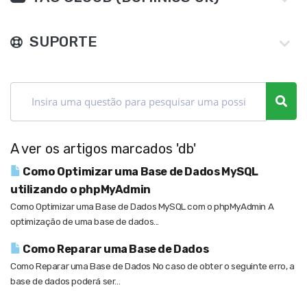
SUPORTE
A ver os artigos marcados 'db'
Como Optimizar uma Base de Dados MySQL
utilizando o phpMyAdmin
Como Optimizar uma Base de Dados MySQL com o phpMyAdmin A
optimização de uma base de dados...
Como Reparar uma Base de Dados
Como Reparar uma Base de Dados No caso de obter o seguinte erro, a
base de dados poderá ser...