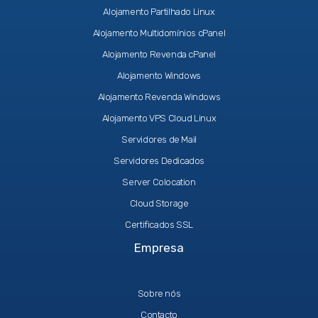
Alojamento Partilhado Linux
Alojamento Multidomínios cPanel
Alojamento Revenda cPanel
Alojamento Windows
Alojamento Revenda Windows
Alojamento VPS Cloud Linux
Servidores de Mail
Servidores Dedicados
Server Colocation
Cloud Storage
Certificados SSL
Empresa
Sobre nós
Contacto