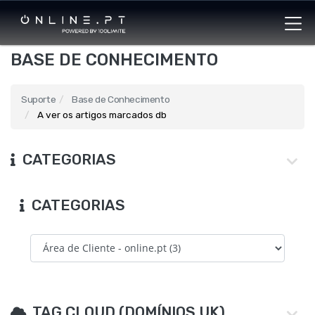
BASE DE CONHECIMENTO
Suporte
Base de Conhecimento
A ver os artigos marcados db
CATEGORIAS
CATEGORIAS
TAG CLOUD (DOMÍNIOS UK)