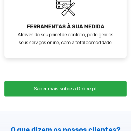
FERRAMENTAS À SUA MEDIDA
Através do seu painel de controlo, pode gerir os
seus serviços online, com a total comodidade.
Saber mais sobre a Online.pt
O que dizem os nossos clientes?