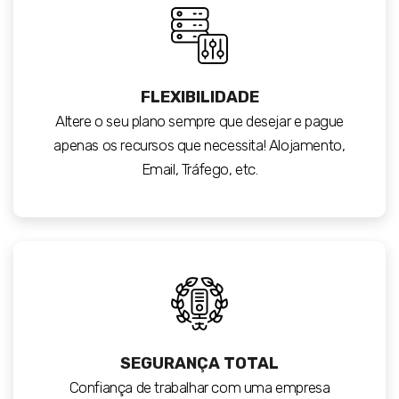
FLEXIBILIDADE
Altere o seu plano sempre que desejar e pague
apenas os recursos que necessita! Alojamento,
Email, Tráfego, etc.
SEGURANÇA TOTAL
Confiança de trabalhar com uma empresa