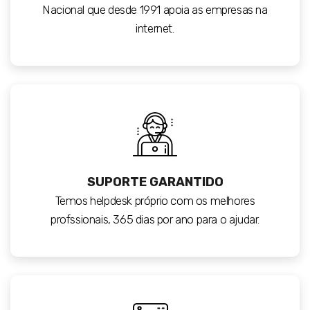
Nacional que desde 1991 apoia as empresas na
internet.
SUPORTE GARANTIDO
Temos helpdesk próprio com os melhores
profssionais, 365 dias por ano para o ajudar.