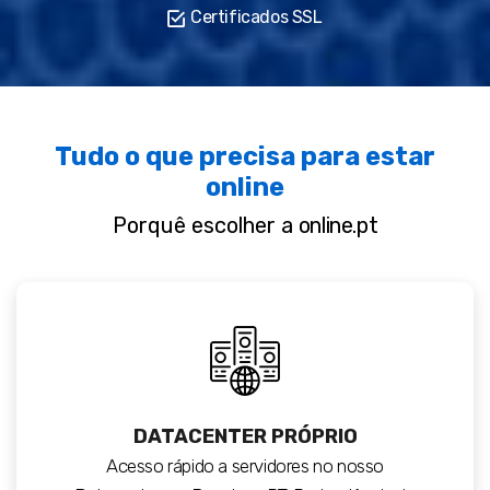
Certificados SSL
Tudo o que precisa para estar
online
Porquê escolher a
online.pt
DATACENTER PRÓPRIO
Acesso rápido a servidores no nosso