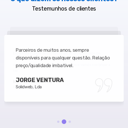
Testemunhos de
clientes
Parceiros de muitos anos, sempre
disponíveis para qualquer questão. Relação
preço/qualidade imbativel.
JORGE VENTURA
Solidweb, Lda