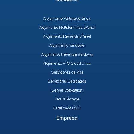
Alojamento Partilhado Linux
Alojamento Multidomínios cPanel
Alojamento Revenda cPanel
Alojamento Windows
Alojamento Revenda Windows
Alojamento VPS Cloud Linux
Servidores de Mail
Servidores Dedicados
Server Colocation
Cloud Storage
Certificados SSL
Empresa