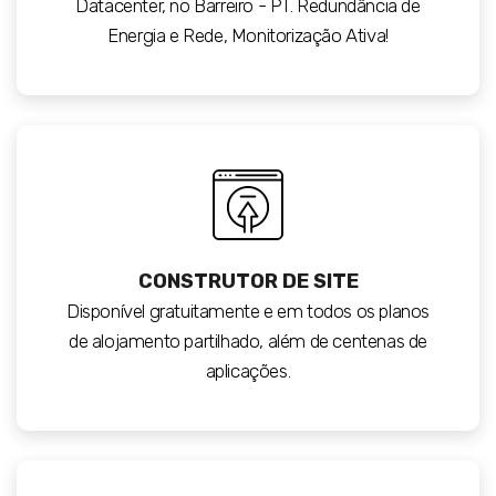
Datacenter, no Barreiro - PT. Redundância de
Energia e Rede, Monitorização Ativa!
CONSTRUTOR DE SITE
Disponível gratuitamente e em todos os planos
de alojamento partilhado, além de centenas de
aplicações.