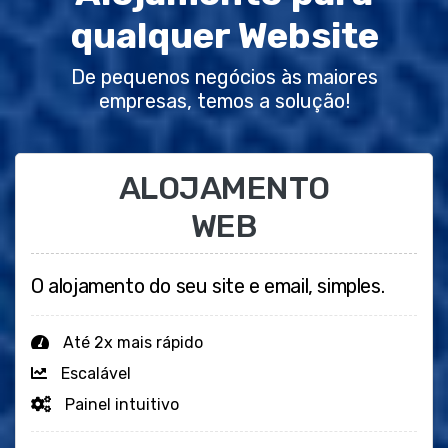
qualquer Website
De pequenos negócios às maiores
empresas, temos a solução!
ALOJAMENTO
WEB
O alojamento do seu site e email, simples.
Até 2x mais rápido
Escalável
Painel intuitivo