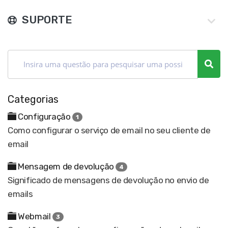
SUPORTE
Categorias
Configuração
1
Como configurar o serviço de email no seu cliente de
email
Mensagem de devolução
4
Significado de mensagens de devolução no envio de
emails
Webmail
3