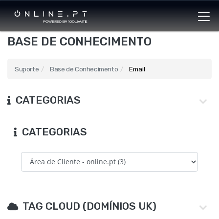
BASE DE CONHECIMENTO
Suporte
Base de Conhecimento
Email
CATEGORIAS
CATEGORIAS
TAG CLOUD (DOMÍNIOS UK)