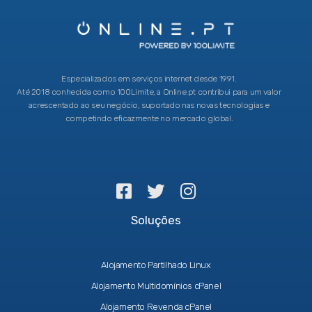
Especializados em serviços internet desde 1991.
Até 2018 conhecida como 100Limite, a Online.pt contribui para um valor
acrescentado ao seu negócio, suportado nas novas tecnologias e
competindo eficazmente no mercado global.
Soluções
Alojamento Partilhado Linux
Alojamento Multidomínios cPanel
Alojamento Revenda cPanel