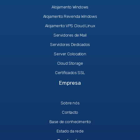
Alojamento Windows
Alojamento Revenda Windows
Alojamento VPS Cloud Linux
Servidores de Mail
Servidores Dedicados
Server Colocation
Cloud Storage
Certificados SSL
Empresa
Sobre nós
Contacto
Base de conhecimento
Estado da rede