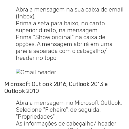
Abra a mensagem na sua caixa de email
(Inbox).
Prima a seta para baixo, no canto
superior direito, na mensagem.
Prima "Show original" na caixa de
opções. A mensagem abrirá em uma
janela separada com o cabeçalho/
header no topo.
Microsoft Outlook 2016, Outlook 2013 e
Outlook 2010
Abra a mensagem no Microsoft Outlook.
Selecione "Ficheiro", de seguida,
"Propriedades"
As informações de cabeçalho/ header