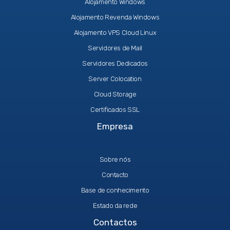
Alojamento Windows
Alojamento Revenda Windows
Alojamento VPS Cloud Linux
Servidores de Mail
Servidores Dedicados
Server Colocation
Cloud Storage
Certificados SSL
Empresa
Sobre nós
Contacto
Base de conhecimento
Estado da rede
Contactos