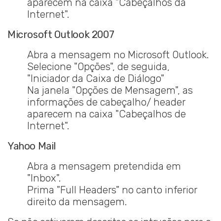
aparecem na caixa "Cabeçalhos da
Internet".
Microsoft Outlook 2007
Abra a mensagem no Microsoft Outlook.
Selecione "Opções", de seguida,
"Iniciador da Caixa de Diálogo"
Na janela "Opções de Mensagem", as
informações de cabeçalho/ header
aparecem na caixa "Cabeçalhos de
Internet".
Yahoo Mail
Abra a mensagem pretendida em
"Inbox".
Prima "Full Headers" no canto inferior
direito da mensagem.