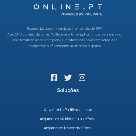
Especializados em serviços internet desde 1991.
Até 2018 conhecida como 100Limite, a Online.pt contribui para um valor
acrescentado ao seu negócio, suportado nas novas tecnologias e
competindo eficazmente no mercado global.
Soluções
Alojamento Partilhado Linux
Alojamento Multidomínios cPanel
Alojamento Revenda cPanel