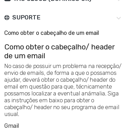
SUPORTE
Como obter o cabeçalho de um email
Como obter o cabeçalho/ header
de um email
No caso de possuir um problema na recepção/
envio de emails, de forma a que o possamos
ajudar, deverá obter o cabeçalho/ header do
email em questão para que, técnicamente
possamos localizar a eventual anámalia. Siga
as instruções em baixo para obter o
cabeçalho/ header no seu programa de email
usual.
Gmail