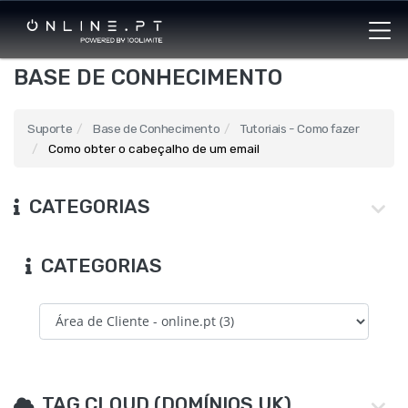
BASE DE CONHECIMENTO
Suporte
Base de Conhecimento
Tutoriais - Como fazer
Como obter o cabeçalho de um email
CATEGORIAS
CATEGORIAS
TAG CLOUD (DOMÍNIOS UK)