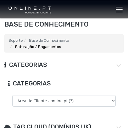
BASE DE CONHECIMENTO
Suporte
Base de Conhecimento
Faturação / Pagamentos
CATEGORIAS
CATEGORIAS
TAG CLOUD (DOMÍNIOS UK)