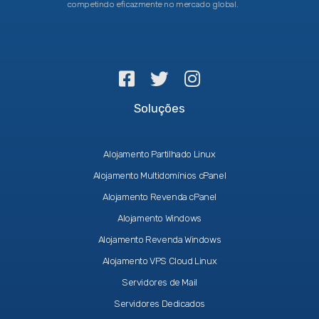
competindo eficazmente no mercado global.
Soluções
Alojamento Partilhado Linux
Alojamento Multidomínios cPanel
Alojamento Revenda cPanel
Alojamento Windows
Alojamento Revenda Windows
Alojamento VPS Cloud Linux
Servidores de Mail
Servidores Dedicados