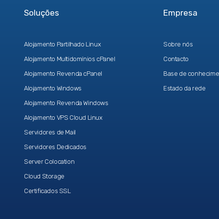
Soluções
Empresa
Alojamento Partilhado Linux
Sobre nós
Alojamento Multidomínios cPanel
Contacto
Alojamento Revenda cPanel
Base de conhecime
Alojamento Windows
Estado da rede
Alojamento Revenda Windows
Alojamento VPS Cloud Linux
Servidores de Mail
Servidores Dedicados
Server Colocation
Cloud Storage
Certificados SSL