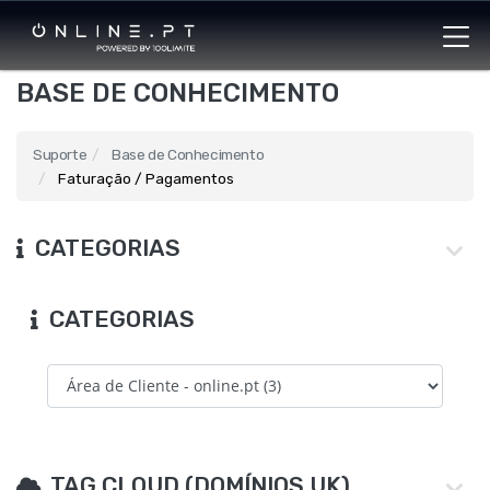
BASE DE CONHECIMENTO
Suporte
Base de Conhecimento
Faturação / Pagamentos
CATEGORIAS
CATEGORIAS
TAG CLOUD (DOMÍNIOS UK)