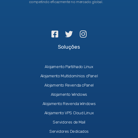
competindo eficazmente no mercado global.
Soluções
Alojamento Partilhado Linux
Alojamento Multidomínios cPanel
Alojamento Revenda cPanel
Alojamento Windows
Alojamento Revenda Windows
Alojamento VPS Cloud Linux
Servidores de Mail
Servidores Dedicados