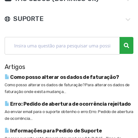
SUPORTE
Artigos
Como posso alterar os dados de faturação?
Como posso alterar os dados de faturação?Para alterar os dados de
faturação onde exista mudança...
Erro: Pedido de abertura de ocorrência rejeitado
Ao enviar email para o suporte obtenho o erro:Erro: Pedido de abertura
de ocorrência...
Informações para Pedido de Suporte