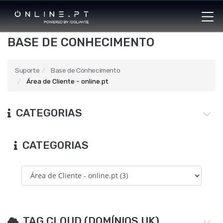
BASE DE CONHECIMENTO
Suporte
Base de Conhecimento
Área de Cliente - online.pt
CATEGORIAS
CATEGORIAS
TAG CLOUD (DOMÍNIOS UK)