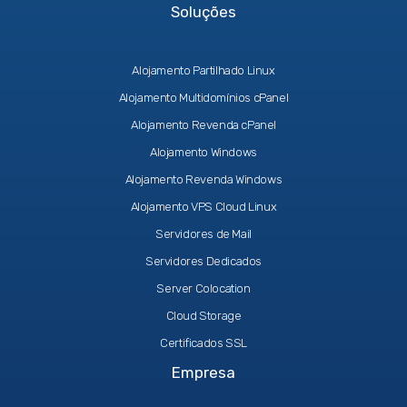
Soluções
Alojamento Partilhado Linux
Alojamento Multidomínios cPanel
Alojamento Revenda cPanel
Alojamento Windows
Alojamento Revenda Windows
Alojamento VPS Cloud Linux
Servidores de Mail
Servidores Dedicados
Server Colocation
Cloud Storage
Certificados SSL
Empresa