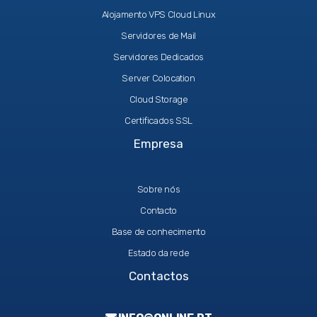
Alojamento VPS Cloud Linux
Servidores de Mail
Servidores Dedicados
Server Colocation
Cloud Storage
Certificados SSL
Empresa
Sobre nós
Contacto
Base de conhecimento
Estado da rede
Contactos