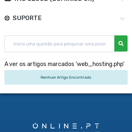
SUPORTE
A ver os artigos marcados 'web_hosting.php'
Nenhum Artigo Encontrado