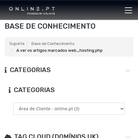
BASE DE CONHECIMENTO
Suporte
Base de Conhecimento
A ver os artigos marcados web_hosting.php
CATEGORIAS
CATEGORIAS
TAG CLOUD (DOMÍNIOS UK)