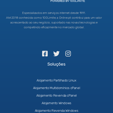
Especializados em serviços internet desde 1991.
Até 2018 conhecida como 100Limite, a Online.pt contribui para um valor
acrescentado ao seu negócio, suportado nas novas tecnologias e
competindo eficazmente no mercado global.
Soluções
Alojamento Partilhado Linux
Alojamento Multidomínios cPanel
Alojamento Revenda cPanel
Alojamento Windows
Alojamento Revenda Windows