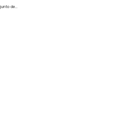
unto de...