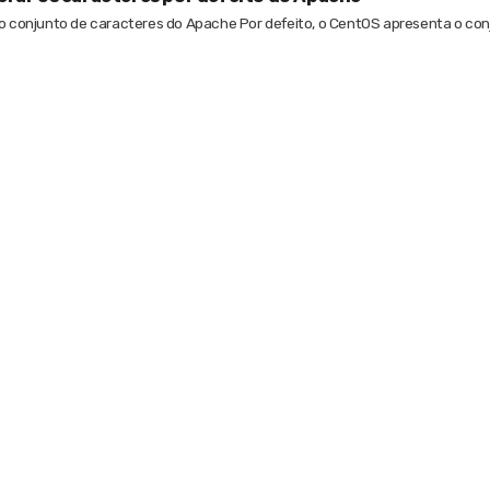
 o conjunto de caracteres do Apache Por defeito, o CentOS apresenta o conj