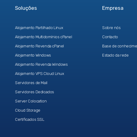
Soluções
Empresa
Alojamento Partilhado Linux
Sobre nós
Alojamento Multidomínios cPanel
Contacto
Alojamento Revenda cPanel
Base de conhecime
Alojamento Windows
Estado da rede
Alojamento Revenda Windows
Alojamento VPS Cloud Linux
Servidores de Mail
Servidores Dedicados
Server Colocation
Cloud Storage
Certificados SSL