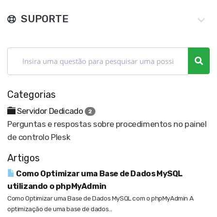
SUPORTE
Categorias
Servidor Dedicado
2
Perguntas e respostas sobre procedimentos no painel
de controlo Plesk
Artigos
Como Optimizar uma Base de Dados MySQL
utilizando o phpMyAdmin
Como Optimizar uma Base de Dados MySQL com o phpMyAdmin A
optimização de uma base de dados...