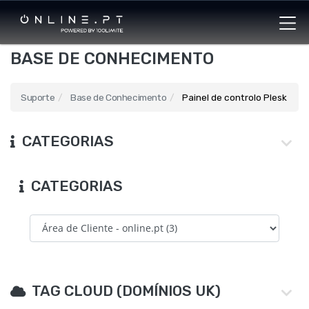
BASE DE CONHECIMENTO
Suporte
Base de Conhecimento
Painel de controlo Plesk
CATEGORIAS
CATEGORIAS
TAG CLOUD (DOMÍNIOS UK)