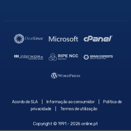
|
|
Acordo de SLA
Informação ao consumidor
Politica de
|
privacidade
Termos de utilização
Copyright © 1991 - 2026 online.pt