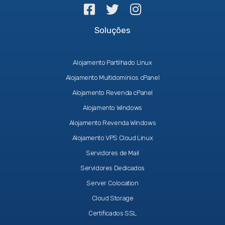
Soluções
Alojamento Partilhado Linux
Alojamento Multidomínios cPanel
Alojamento Revenda cPanel
Alojamento Windows
Alojamento Revenda Windows
Alojamento VPS Cloud Linux
Servidores de Mail
Servidores Dedicados
Server Colocation
Cloud Storage
Certificados SSL