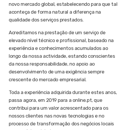
novo mercado global, estabelecendo para que tal
aconteça de forma natural a diferença na
qualidade dos serviços prestados.
Acreditamos na prestação de um serviço de
elevado nível técnico e profissional, baseado na
experiência e conhecimentos acumulados ao
longo da nossa actividade, estando conscientes
da nossa responsabilidade, no apoio ao
desenvolvimento de uma exigência sempre
crescente do mercado empresarial.
Toda a experiência adquirida durante estes anos,
passa agora, em 2019 para a online.pt, que
contribui para um valor acrescentado para os
nossos clientes nas novas tecnologias e no
processo de transformação dos negócios locais