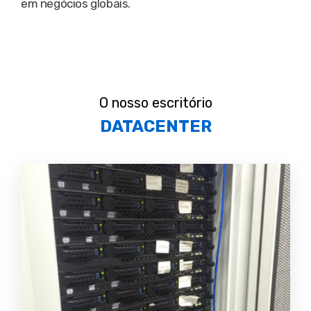
em negócios globais.
O nosso escritório
DATACENTER