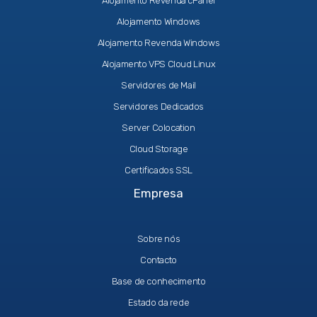
Alojamento Revenda cPanel
Alojamento Windows
Alojamento Revenda Windows
Alojamento VPS Cloud Linux
Servidores de Mail
Servidores Dedicados
Server Colocation
Cloud Storage
Certificados SSL
Empresa
Sobre nós
Contacto
Base de conhecimento
Estado da rede