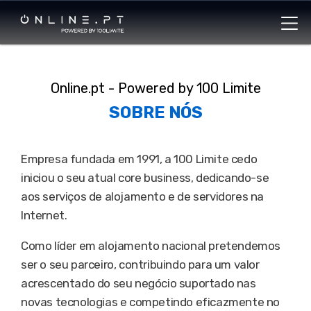
Online.pt - Powered by 100 Limite
SOBRE
NÓS
Empresa fundada em 1991, a 100 Limite cedo
iniciou o seu atual core business, dedicando-se
aos serviços de alojamento e de servidores na
Internet.
Como líder em alojamento nacional pretendemos
ser o seu parceiro, contribuindo para um valor
acrescentado do seu negócio suportado nas
novas tecnologias e competindo eficazmente no