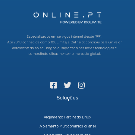
Especializados em serviços internet desde 1991.
Até 2018 conhecida como 100Limite, a Online.pt contribui para um valor
acrescentado ao seu negócio, suportado nas novas tecnologias e
competindo eficazmente no mercado global.
Soluções
Alojamento Partilhado Linux
Alojamento Multidomínios cPanel