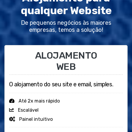
qualquer Website
De pequenos negócios às maiores
empresas, temos a solução!
ALOJAMENTO
WEB
O alojamento do seu site e email, simples.
Até 2x mais rápido
Escalável
Painel intuitivo