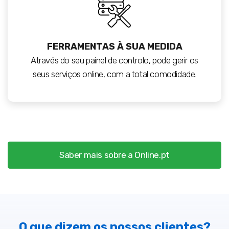
FERRAMENTAS À SUA MEDIDA
Através do seu painel de controlo, pode gerir os
seus serviços online, com a total comodidade.
Saber mais sobre a Online.pt
O que dizem os nossos clientes?