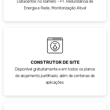
Datacenter, no Barreiro - PT. Redundância de
Energia e Rede, Monitorização Ativa!
CONSTRUTOR DE SITE
Disponível gratuitamente e em todos os planos
de alojamento partilhado, além de centenas de
aplicações.