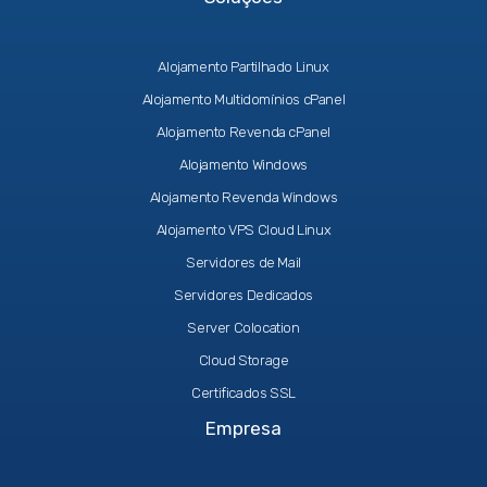
Alojamento Partilhado Linux
Alojamento Multidomínios cPanel
Alojamento Revenda cPanel
Alojamento Windows
Alojamento Revenda Windows
Alojamento VPS Cloud Linux
Servidores de Mail
Servidores Dedicados
Server Colocation
Cloud Storage
Certificados SSL
Empresa