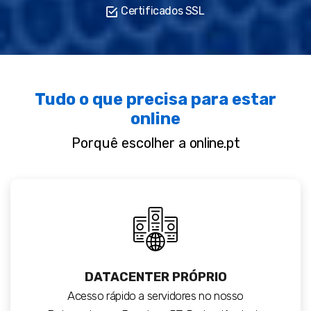
Certificados SSL
Tudo o que precisa para estar
online
Porquê escolher a
online.pt
DATACENTER PRÓPRIO
Acesso rápido a servidores no nosso