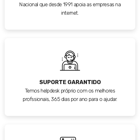
Nacional que desde 1991 apoia as empresas na
internet.
SUPORTE GARANTIDO
Temos helpdesk próprio com os melhores
profssionais, 365 dias por ano para o ajudar.