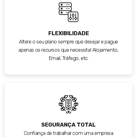
FLEXIBILIDADE
Altere o seu plano sempre que desejar e pague
apenas os recursos que necessita! Alojamento,
Email, Tráfego, etc.
SEGURANÇA TOTAL
Confiança de trabalhar com uma empresa