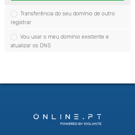
Transferência do seu domínio de outro
registrar
Vou usar o meu domínio existente e
atualizar os DNS