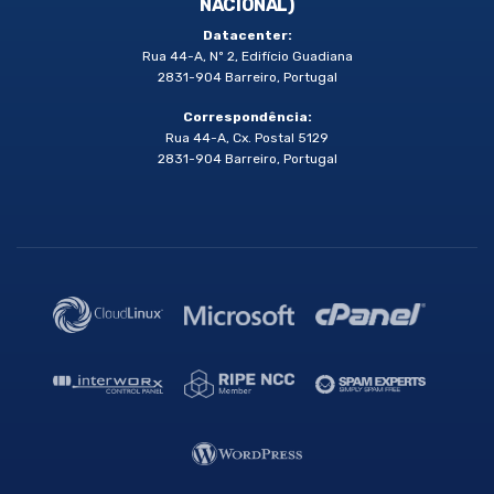
NACIONAL)
Datacenter:
Rua 44-A, Nº 2, Edifício Guadiana
2831-904 Barreiro, Portugal
Correspondência:
Rua 44-A, Cx. Postal 5129
2831-904 Barreiro, Portugal