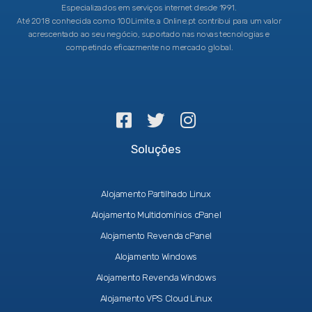
Especializados em serviços internet desde 1991.
Até 2018 conhecida como 100Limite, a Online.pt contribui para um valor
acrescentado ao seu negócio, suportado nas novas tecnologias e
competindo eficazmente no mercado global.
Soluções
Alojamento Partilhado Linux
Alojamento Multidomínios cPanel
Alojamento Revenda cPanel
Alojamento Windows
Alojamento Revenda Windows
Alojamento VPS Cloud Linux