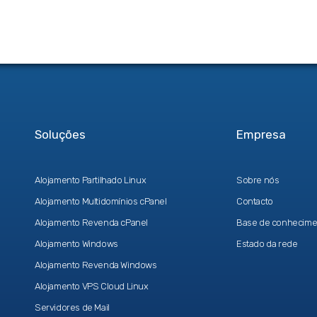
Soluções
Empresa
Alojamento Partilhado Linux
Sobre nós
Alojamento Multidomínios cPanel
Contacto
Alojamento Revenda cPanel
Base de conhecime
Alojamento Windows
Estado da rede
Alojamento Revenda Windows
Alojamento VPS Cloud Linux
Servidores de Mail