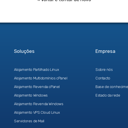
Soluções
Empresa
Alojamento Partilhado Linux
Sobre nós
Alojamento Multidomínios cPanel
Contacto
Alojamento Revenda cPanel
Base de conhecime
Alojamento Windows
Estado da rede
Alojamento Revenda Windows
Alojamento VPS Cloud Linux
Servidores de Mail