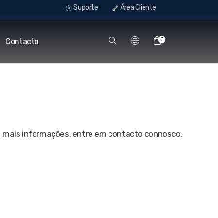
Suporte
Área Cliente
0
Contacto
a mais informações, entre em contacto connosco.