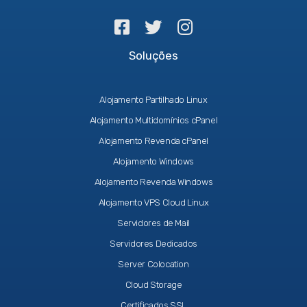
Soluções
Alojamento Partilhado Linux
Alojamento Multidomínios cPanel
Alojamento Revenda cPanel
Alojamento Windows
Alojamento Revenda Windows
Alojamento VPS Cloud Linux
Servidores de Mail
Servidores Dedicados
Server Colocation
Cloud Storage
Certificados SSL