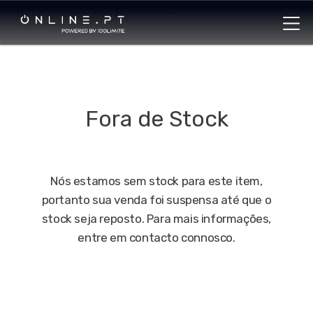
Oops, ocorreu um problema...
Fora de Stock
Nós estamos sem stock para este item,
portanto sua venda foi suspensa até que o
stock seja reposto. Para mais informações,
entre em contacto connosco.