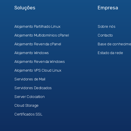
Soluções
Empresa
Alojamento Partilhado Linux
Sobre nós
Alojamento Multidomínios cPanel
Contacto
Alojamento Revenda cPanel
Base de conhecime
Alojamento Windows
Estado da rede
Alojamento Revenda Windows
Alojamento VPS Cloud Linux
Servidores de Mail
Servidores Dedicados
Server Colocation
Cloud Storage
Certificados SSL